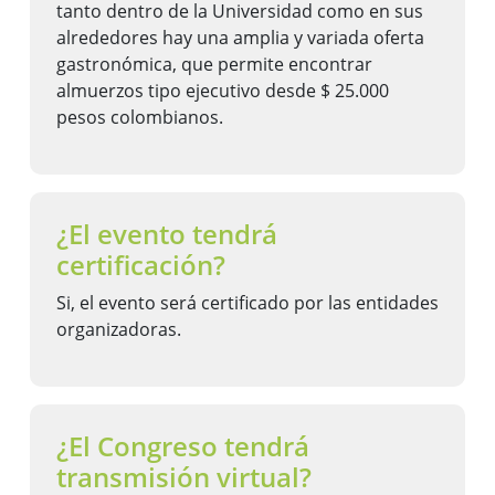
tanto dentro de la Universidad como en sus
alrededores hay una amplia y variada oferta
gastronómica, que permite encontrar
almuerzos tipo ejecutivo desde $ 25.000
pesos colombianos.
¿El evento tendrá
certificación?
Si, el evento será certificado por las entidades
organizadoras.
¿El Congreso tendrá
transmisión virtual?