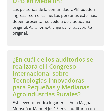
UPB en Medellín?
Las personas de la comunidad UPB, pueden
ingresar con el carné. Las personas externas,
deben presentar su cédula de ciudadanía
original. Para los extranjeros, el pasaporte
original.
¿En cuál de los auditorios se
realizará el I Congreso
Internacional sobre
Tecnologías Innovadoras
para Pequeñas y Medianas
Agroindustrias Rurales?
Este evento tendrá lugar en el Aula Magna
Monseñor Manuel José Sierra, auditorio con