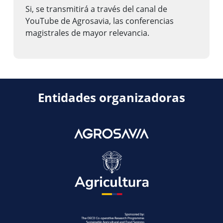
Si, se transmitirá a través del canal de
YouTube de Agrosavia, las conferencias
magistrales de mayor relevancia.
Entidades organizadoras