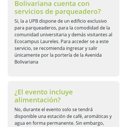
Bolivariana cuenta con
servicios de parqueadero?
Si, la a UPB dispone de un edificio exclusivo
para parqueaderos, para la comodidad de la
comunidad universitaria y demás visitantes al
Ecocampus Laureles. Para acceder se a este
servicio, se recomienda ingresar y salir
únicamente por la portería de la Avenida
Bolivariana
¿El evento incluye
alimentación?
No, durante el evento solo se tendrá
disponible una estación de café, aromáticas y
agua en forma permanente. Sin embargo,