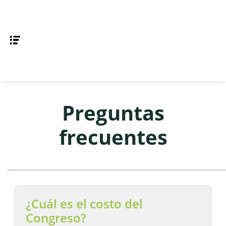
Preguntas
frecuentes
¿Cuál es el costo del
Congreso?