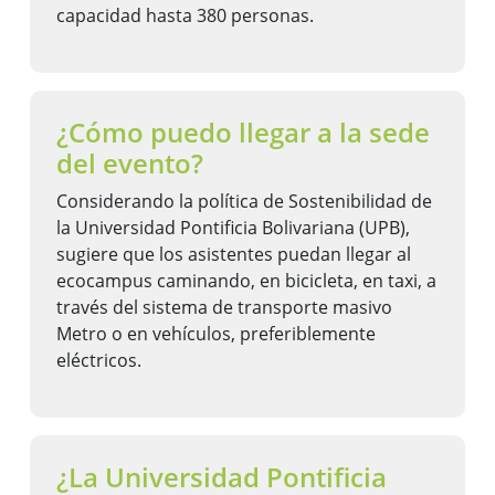
capacidad hasta 380 personas.
¿Cómo puedo llegar a la sede
del evento?
Considerando la política de Sostenibilidad de
la Universidad Pontificia Bolivariana (UPB),
sugiere que los asistentes puedan llegar al
ecocampus caminando, en bicicleta, en taxi, a
través del sistema de transporte masivo
Metro o en vehículos, preferiblemente
eléctricos.
¿La Universidad Pontificia